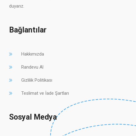
duyarız.
Bağlantılar
Hakkımızda
Randevu Al
Gizlilik Politikası
Teslimat ve İade Şartları
Sosyal Medya