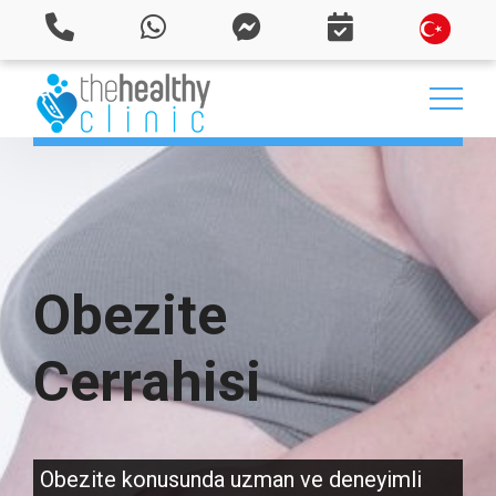
Obezite
Cerrahisi
Obezite konusunda uzman ve deneyimli