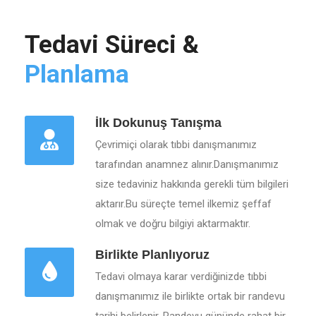
Tedavi Süreci &
Planlama
İlk Dokunuş Tanışma
Çevrimiçi olarak tıbbi danışmanımız
tarafından anamnez alınır.Danışmanımız
size tedaviniz hakkında gerekli tüm bilgileri
aktarır.Bu süreçte temel ilkemiz şeffaf
olmak ve doğru bilgiyi aktarmaktır.
Birlikte Planlıyoruz
Tedavi olmaya karar verdiğinizde tıbbi
danışmanımız ile birlikte ortak bir randevu