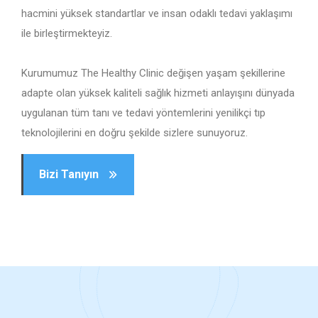
hacmini yüksek standartlar ve insan odaklı tedavi yaklaşımı
ile birleştirmekteyiz.
Kurumumuz The Healthy Clinic değişen yaşam şekillerine
adapte olan yüksek kaliteli sağlık hizmeti anlayışını dünyada
uygulanan tüm tanı ve tedavi yöntemlerini yenilikçi tıp
teknolojilerini en doğru şekilde sizlere sunuyoruz.
Bizi Tanıyın