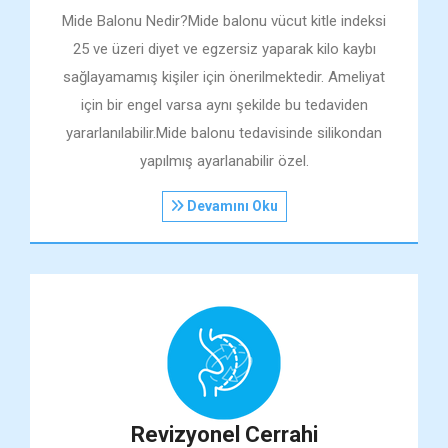
Mide Balonu Nedir?Mide balonu vücut kitle indeksi
25 ve üzeri diyet ve egzersiz yaparak kilo kaybı
sağlayamamış kişiler için önerilmektedir. Ameliyat
için bir engel varsa aynı şekilde bu tedaviden
yararlanılabilir.Mide balonu tedavisinde silikondan
yapılmış ayarlanabilir özel.
Devamını Oku
Revizyonel Cerrahi