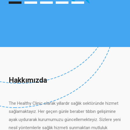
Hakkımızda
The Healthy Clinic olarak yıllardır sağlık sektöründe hizmet
sağlamaktayız. Her geçen günle beraber tıbbın gelişimine
ayak uydurarak kurumumuzu güncellemekteyiz. Sizlere yeni
nesil yöntemlerle sağlık hizmeti sunmaktan mutluluk