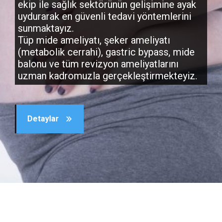
ekip ile sağlık sektörünün gelişimine ayak
uydurarak en güvenli tedavi yöntemlerini
sunmaktayız.
Tüp mide ameliyatı, şeker ameliyatı
(metabolik cerrahi), gastric bypass, mide
balonu ve tüm revizyon ameliyatlarını
uzman kadromuzla gerçekleştirmekteyiz.
Detaylar