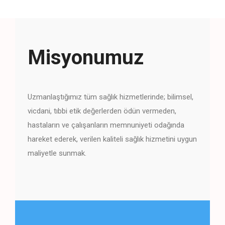
Misyonumuz
Uzmanlaştığımız tüm sağlık hizmetlerinde; bilimsel,
vicdani, tıbbi etik değerlerden ödün vermeden,
hastaların ve çalışanların memnuniyeti odağında
hareket ederek, verilen kaliteli sağlık hizmetini uygun
maliyetle sunmak.