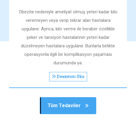
Obezite nedeniyle ameliyat olmuş yeteri kadar kilo
veremeyen veya verip tekrar alan hastalara
uygulanır. Ayrıca, kilo verme ile beraber özellikle
şeker ve tansiyon hastalarının yeteri kadar
düzelmeyen hastalara uygulanır. Bunlarla birlikte
operasyonla ilgili bir komplikasyon yaşaması
durumunda ya.
Devamını Oku
Tüm Tedaviler