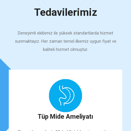
Tedavilerimiz
Deneyimli ekibimiz ile yüksek standartlarda hizmet
sunmaktayız. Her zaman temel ilkemiz uygun fiyat ve
kaliteli hizmet olmuştur.
Tüp Mide Ameliyatı