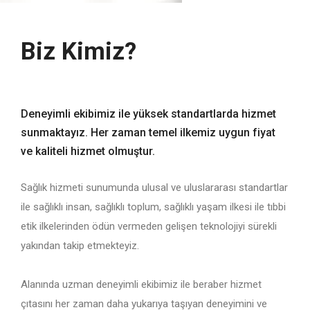
Biz Kimiz?
Deneyimli ekibimiz ile yüksek standartlarda hizmet
sunmaktayız. Her zaman temel ilkemiz uygun fiyat
ve kaliteli hizmet olmuştur.
Sağlık hizmeti sunumunda ulusal ve uluslararası standartlar
ile sağlıklı insan, sağlıklı toplum, sağlıklı yaşam ilkesi ile tıbbi
etik ilkelerinden ödün vermeden gelişen teknolojiyi sürekli
yakından takip etmekteyiz.
Alanında uzman deneyimli ekibimiz ile beraber hizmet
çıtasını her zaman daha yukarıya taşıyan deneyimini ve